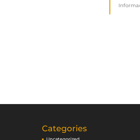
Informa
Categories
Uncategorized