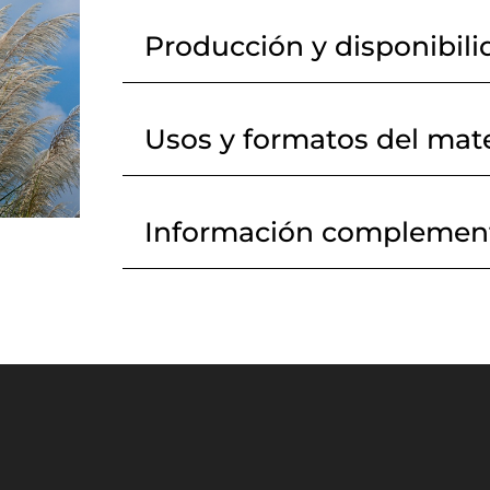
Producción y disponibili
Usos y formatos del mate
Información complement