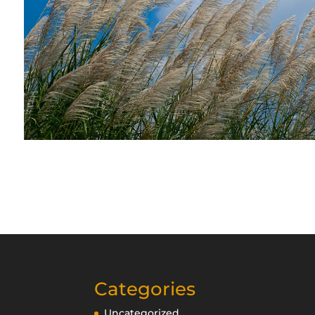
Categories
Uncategorized