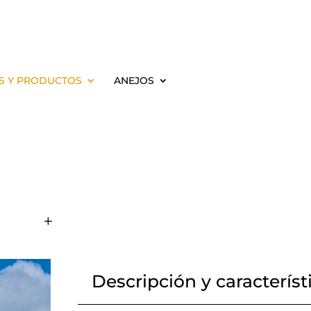
S Y PRODUCTOS
ANEJOS
Descripción y característ