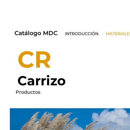
Catálogo MDC
INTRODUCCIÓN
MATERIALE
CR
Carrizo
Productos