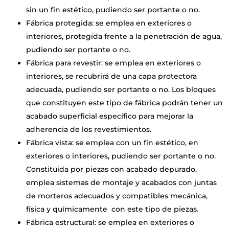
sin un fin estético, pudiendo ser portante o no.
Fábrica protegida: se emplea en exteriores o
interiores, protegida frente a la penetración de agua,
pudiendo ser portante o no.
Fábrica para revestir: se emplea en exteriores o
interiores, se recubrirá de una capa protectora
adecuada, pudiendo ser portante o no. Los bloques
que constituyen este tipo de fábrica podrán tener un
acabado superficial específico para mejorar la
adherencia de los revestimientos.
Fábrica vista: se emplea con un fin estético, en
exteriores o interiores, pudiendo ser portante o no.
Constituida por piezas con acabado depurado,
emplea sistemas de montaje y acabados con juntas
de morteros adecuados y compatibles mecánica,
física y químicamente con este tipo de piezas.
Fábrica estructural: se emplea en exteriores o