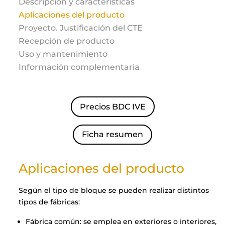
Descripción y características
Aplicaciones del producto
Proyecto. Justificación del CTE
Recepción de producto
Uso y mantenimiento
Información complementaria
Precios BDC IVE
Ficha resumen
Aplicaciones del producto
Según el tipo de bloque se pueden realizar distintos
tipos de fábricas:
Fábrica común: se emplea en exteriores o interiores,