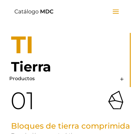
TI
Tierra
Productos
01
Bloques de tierra comprimida