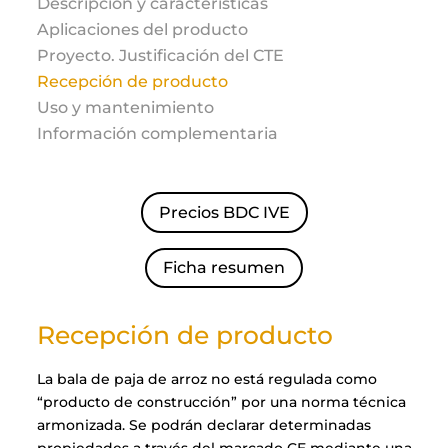
Descripción y características
Aplicaciones del producto
Proyecto. Justificación del CTE
Recepción de producto
Uso y mantenimiento
Información complementaria
Precios BDC IVE
Ficha resumen
Recepción de producto
La bala de paja de arroz no está regulada como
“producto de construcción” por una norma técnica
armonizada. Se podrán declarar determinadas