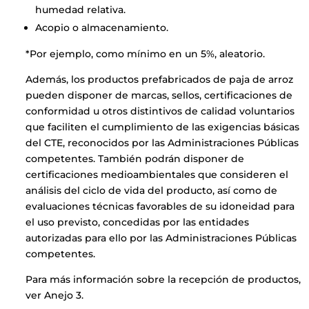
humedad relativa.
Acopio o almacenamiento.
*Por ejemplo, como mínimo en un 5%, aleatorio.
Además, los productos prefabricados de paja de arroz
pueden disponer de marcas, sellos, certificaciones de
conformidad u otros distintivos de calidad voluntarios
que faciliten el cumplimiento de las exigencias básicas
del CTE, reconocidos por las Administraciones Públicas
competentes. También podrán disponer de
certificaciones medioambientales que consideren el
Categories
análisis del ciclo de vida del producto, así como de
evaluaciones técnicas favorables de su idoneidad para
Uncategorized
el uso previsto, concedidas por las entidades
autorizadas para ello por las Administraciones Públicas
competentes.
Para más información sobre la recepción de productos,
ver Anejo 3.