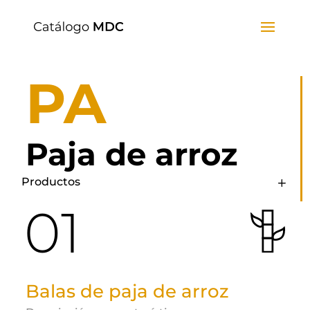
PA
Paja de arroz
Productos
01
Balas de paja de arroz