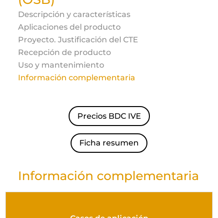
Descripción y características
Aplicaciones del producto
Proyecto. Justificación del CTE
Recepción de producto
Uso y mantenimiento
Información complementaria
Precios BDC IVE
Ficha resumen
Información complementaria