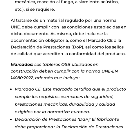
mecánica, reacción al fuego, aislamiento acústico,
etc.), si se requiere.
Al tratarse de un material regulado por una norma
UNE, debe cumplir con las condiciones establecidas en
dicho documento. Asimismo, debe incluirse la
documentación obligatoria, como el Marcado CE o la
Declaración de Prestaciones (DoP), así como los sellos
de calidad que acrediten la conformidad del producto.
Marcados:
Los tableros OSB utilizados en
construcción deben cumplir con la norma UNE-EN
14080:2022, además que incluya:
Marcado CE. Este marcado certifica que el producto
cumple los requisitos esenciales de seguridad,
prestaciones mecánicas, durabilidad y calidad
exigidos por la normativa europea.
Declaración de Prestaciones (DdP); El fabricante
debe proporcionar la Declaración de Prestaciones