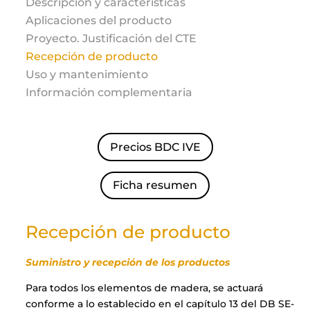
Descripción y características
Aplicaciones del producto
Proyecto. Justificación del CTE
Recepción de producto
Uso y mantenimiento
Información complementaria
Precios BDC IVE
Ficha resumen
Recepción de producto
Suministro y recepción de los productos
Para todos los elementos de madera, se actuará
conforme a lo establecido en el capítulo 13 del DB SE-