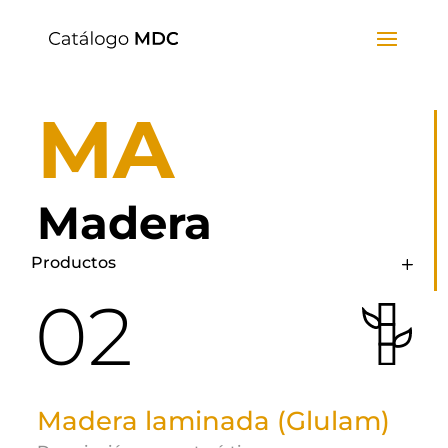
MA
Madera
Productos
02
Madera laminada (Glulam)