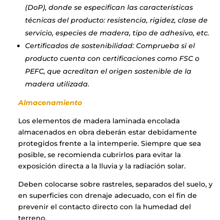
(DoP), donde se especifican las características
técnicas del producto: resistencia, rigidez, clase de
servicio, especies de madera, tipo de adhesivo, etc.
Certificados de sostenibilidad: Comprueba si el
producto cuenta con certificaciones como FSC o
PEFC, que acreditan el origen sostenible de la
madera utilizada.
Almacenamiento
Los elementos de madera laminada encolada
almacenados en obra deberán estar debidamente
protegidos frente a la intemperie. Siempre que sea
posible, se recomienda cubrirlos para evitar la
exposición directa a la lluvia y la radiación solar.
Deben colocarse sobre rastreles, separados del suelo, y
en superficies con drenaje adecuado, con el fin de
prevenir el contacto directo con la humedad del
terreno.