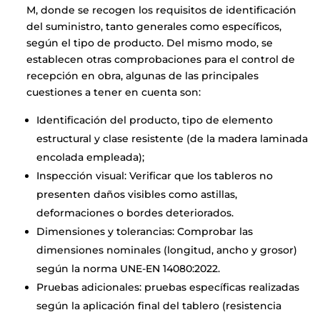
M, donde se recogen los requisitos de identificación
del suministro, tanto generales como específicos,
según el tipo de producto. Del mismo modo, se
establecen otras comprobaciones para el control de
recepción en obra, algunas de las principales
cuestiones a tener en cuenta son:
Identificación del producto, tipo de elemento
estructural y clase resistente (de la madera laminada
encolada empleada);
Inspección visual: Verificar que los tableros no
presenten daños visibles como astillas,
deformaciones o bordes deteriorados.
Dimensiones y tolerancias: Comprobar las
dimensiones nominales (longitud, ancho y grosor)
según la norma UNE-EN 14080:2022.
Pruebas adicionales: pruebas específicas realizadas
según la aplicación final del tablero (resistencia