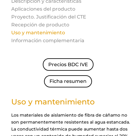
Descripción y características
Aplicaciones del producto
Proyecto. Justificación del CTE
Recepción de producto
Uso y mantenimiento
Información complementaria
Precios BDC IVE
Ficha resumen
Uso y mantenimiento
Los materiales de aislamiento de fibra de cáñamo no
son permanentemente resistentes al agua estancada.
La conductividad térmica puede aumentar hasta dos